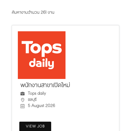
ค้นหางานจำนวน 261 งาน
พนักงานสาขาเปิดใหม่
Tops daily
ชลบุรี
5 August 2026
VIEW JOB