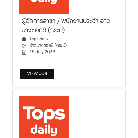
ผู้จัดการสาขา / พนักงานประจำ อ่าว
นางซอย8 (กระบี่)
Tops daily
อ่าวนางซอย8 (กระบี่)
29 July 2026
VIEW JOB