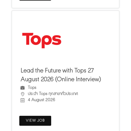
Lead the Future with Tops 27
August 2026 (Online Interview)
Tops
ประจำ Tops ทุกสาขาทั่วประเทศ
4 August 2026
VIEW JOB