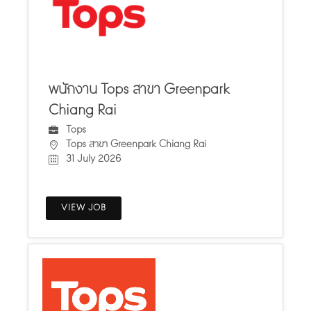
พนักงาน Tops สาขา Greenpark
Chiang Rai
Tops
Tops สาขา Greenpark Chiang Rai
31 July 2026
VIEW JOB