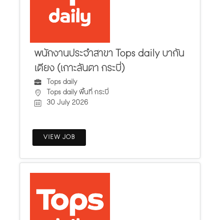
พนักงานประจำสาขา Tops daily บากัน
เตียง (เกาะลันตา กระบี่)
Tops daily
Tops daily พื้นที่ กระบี่
30 July 2026
VIEW JOB