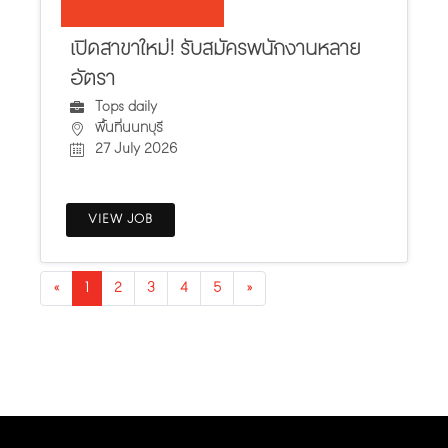
เปิดสาขาใหม่! รับสมัครพนักงานหลาย
อัตรา
Tops daily
พื้นที่นนทบุรี
27 July 2026
VIEW JOB
Previous
Next
«
1
2
3
4
5
»