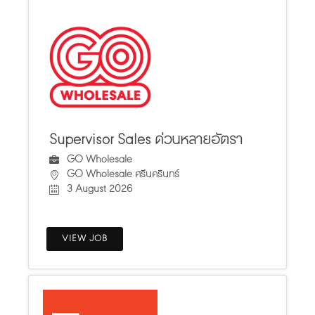
Supervisor Sales ด่วนหลายอัตรา
GO Wholesale
GO Wholesale ศรีนครินทร์
3 August 2026
VIEW JOB