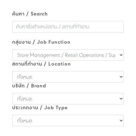
ค้นหา / Search
กลุ่มงาน / Job Function
สถานที่ทำงาน / Location
บริษัท / Brand
ประเภทงาน / Job Type