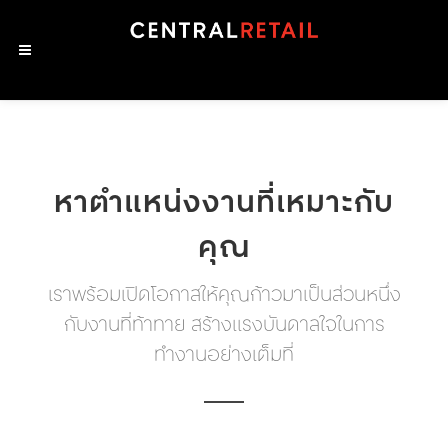
หาตำแหน่งงานที่เหมาะกับ
คุณ
เราพร้อมเปิดโอกาสให้คุณก้าวมาเป็นส่วนหนึ่ง
กับงานที่ท้าทาย สร้างแรงบันดาลใจในการ
ทำงานอย่างเต็มที่