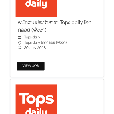
พนักงานประจำสาขา Tops daily โคก
กลอย (พังงา)
Tops daily
Tops daily โคกกลอย (พังงา)
30 July 2026
VIEW JOB