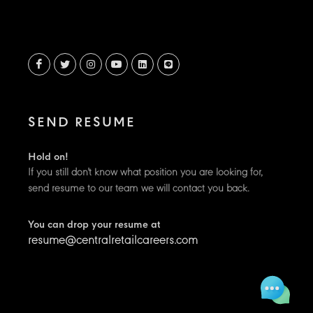
SEND RESUME
Hold on!
If you still don't know what position you are looking for,
send resume to our team we will contact you back.
You can drop your resume at
resume@centralretailcareers.com