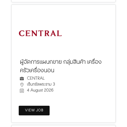
ผู้จัดการแผนกขาย กลุ่มสินค้า เครื่อง
ครัวเครื่องนอน
CENTRAL
เซ็นทรัลพระราม 3
4 August 2026
VIEW JOB