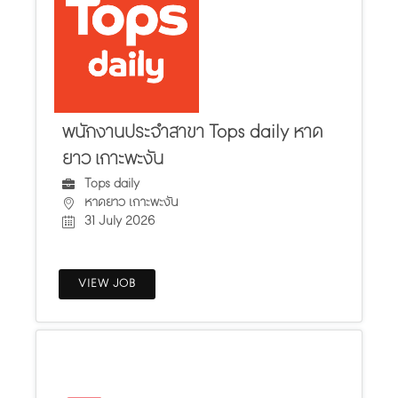
พนักงานประจำสาขา Tops daily หาด
ยาว เกาะพะงัน
Tops daily
หาดยาว เกาะพะงัน
31 July 2026
VIEW JOB