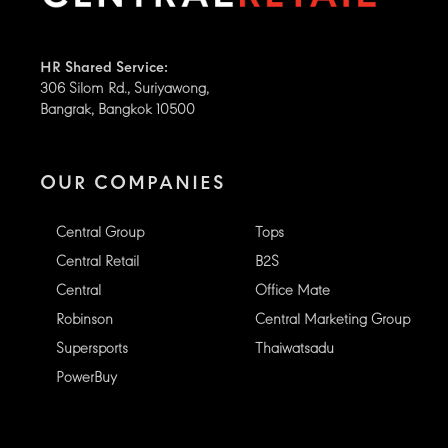
HR Shared Service:
306 Silom Rd., Suriyawong,
Bangrak, Bangkok 10500
OUR COMPANIES
Central Group
Tops
Central Retail
B2S
Central
Office Mate
Robinson
Central Marketing Group
Supersports
Thaiwatsadu
PowerBuy