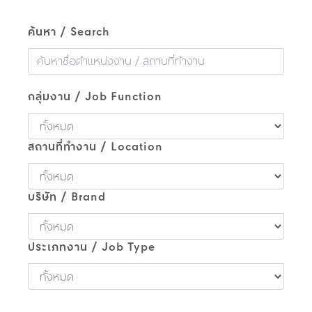
ค้นหา / Search
กลุ่มงาน / Job Function
สถานที่ทำงาน / Location
บริษัท / Brand
ประเภทงาน / Job Type