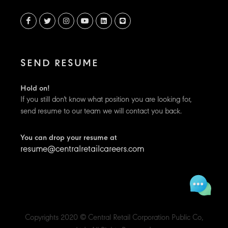
SEND RESUME
Hold on!
If you still don't know what position you are looking for,
send resume to our team we will contact you back.
You can drop your resume at
resume@centralretailcareers.com
Copyrights 2020 © Central Retail Corporation Public Co,