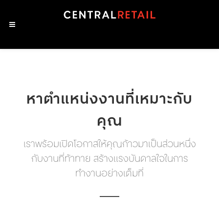
หาตำแหน่งงานที่เหมาะกับ
คุณ
เราพร้อมเปิดโอกาสให้คุณก้าวมาเป็นส่วนหนึ่ง
กับงานที่ท้าทาย สร้างแรงบันดาลใจในการ
ทำงานอย่างเต็มที่