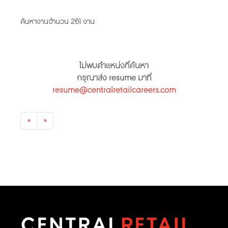
ค้นหางานจำนวน 261 งาน
ไม่พบตำแหน่งที่ค้นหา
กรุณาส่ง resume มาที่
resume@centralretailcareers.com
Previous
Next
«
»